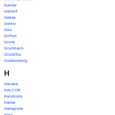
Gavilar
Geberit
Geesa
Gelmo
Gira
Griffon
Grohe
Grumbach
Grundfos
Gustavsberg
H
Haceka
HALCOR
Handicare
Hansa
Hansgrohe
Haro