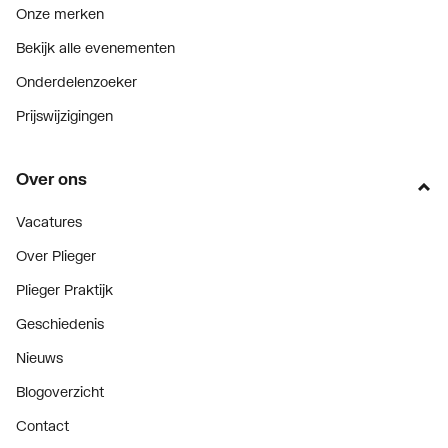
Onze merken
Bekijk alle evenementen
Onderdelenzoeker
Prijswijzigingen
Over ons
Vacatures
Over Plieger
Plieger Praktijk
Geschiedenis
Nieuws
Blogoverzicht
Contact