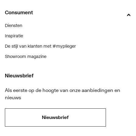
Consument
Diensten
Inspiratie
De stijl van klanten met #myplieger
Showroom magazine
Nieuwsbrief
Als eerste op de hoogte van onze aanbiedingen en
nieuws
Nieuwsbrief