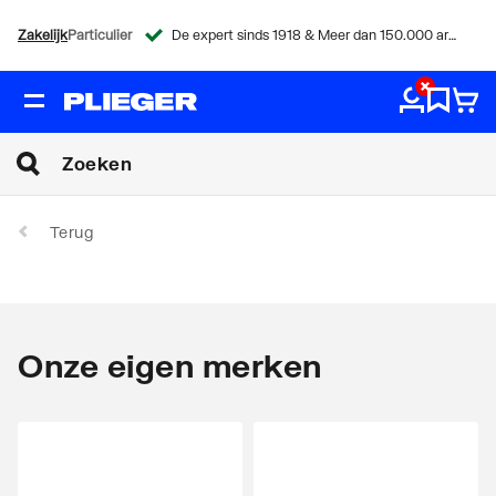
Zakelijk
Particulier
De expert sinds 1918 & Meer dan 150.000 artikelen
Terug
Onze eigen merken