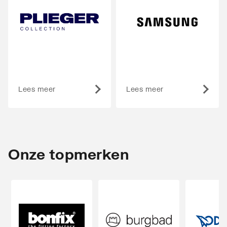
Lees meer
Lees meer
Onze topmerken