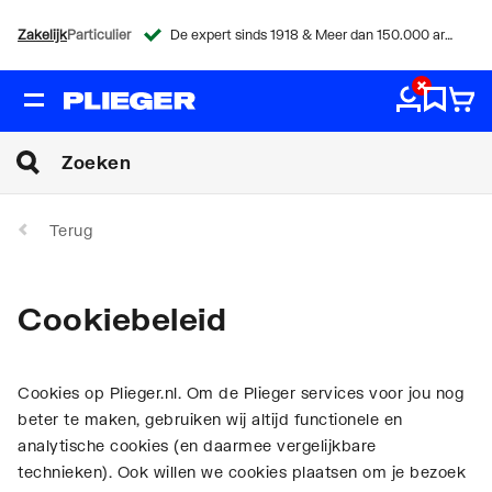
Zakelijk
Particulier
De expert sinds 1918 & Meer dan 150.000 artikelen
Terug
Cookiebeleid
Cookies op Plieger.nl. Om de Plieger services voor jou nog
beter te maken, gebruiken wij altijd functionele en
analytische cookies (en daarmee vergelijkbare
technieken). Ook willen we cookies plaatsen om je bezoek