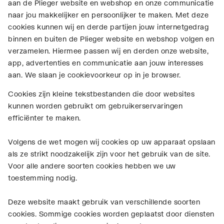
aan de Plieger website en webshop en onze communicatie
naar jou makkelijker en persoonlijker te maken. Met deze
cookies kunnen wij en derde partijen jouw internetgedrag
binnen en buiten de Plieger website en webshop volgen en
verzamelen. Hiermee passen wij en derden onze website,
app, advertenties en communicatie aan jouw interesses
aan. We slaan je cookievoorkeur op in je browser.
Cookies zijn kleine tekstbestanden die door websites
kunnen worden gebruikt om gebruikerservaringen
efficiënter te maken.
Volgens de wet mogen wij cookies op uw apparaat opslaan
als ze strikt noodzakelijk zijn voor het gebruik van de site.
Voor alle andere soorten cookies hebben we uw
toestemming nodig.
Deze website maakt gebruik van verschillende soorten
cookies. Sommige cookies worden geplaatst door diensten