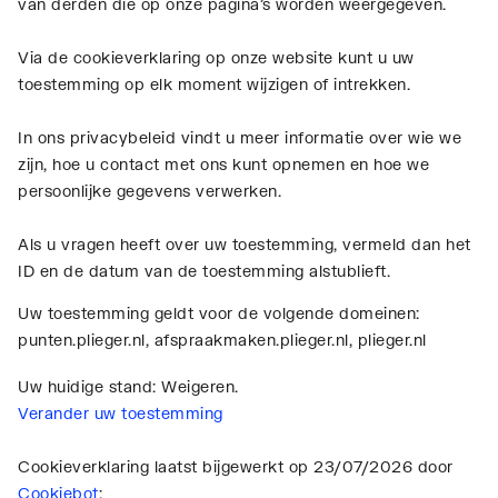
van derden die op onze pagina's worden weergegeven.
Via de cookieverklaring op onze website kunt u uw
toestemming op elk moment wijzigen of intrekken.
In ons privacybeleid vindt u meer informatie over wie we
zijn, hoe u contact met ons kunt opnemen en hoe we
persoonlijke gegevens verwerken.
Als u vragen heeft over uw toestemming, vermeld dan het
ID en de datum van de toestemming alstublieft.
Uw toestemming geldt voor de volgende domeinen:
punten.plieger.nl, afspraakmaken.plieger.nl, plieger.nl
Uw huidige stand: Weigeren.
Verander uw toestemming
Cookieverklaring laatst bijgewerkt op 23/07/2026 door
Cookiebot
: