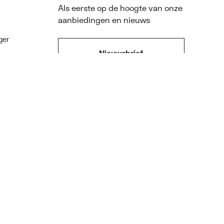
Als eerste op de hoogte van onze
aanbiedingen en nieuws
ger
Nieuwsbrief