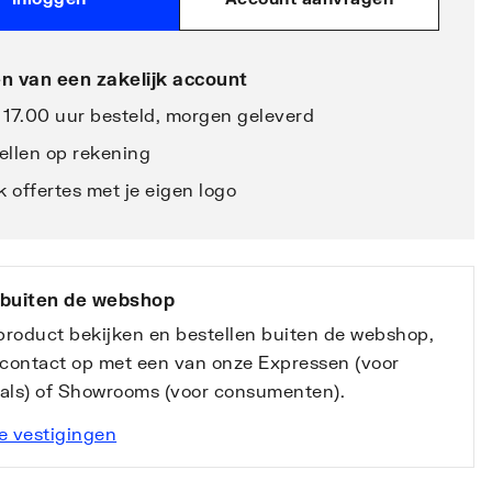
n van een zakelijk account
 17.00 uur besteld, morgen geleverd
ellen op rekening
 offertes met je eigen logo
 buiten de webshop
 product bekijken en bestellen buiten de webshop,
contact op met een van onze Expressen (voor
nals) of Showrooms (voor consumenten).
e vestigingen