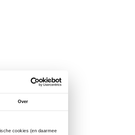
Over
ytische cookies (en daarmee