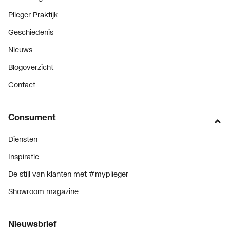
Plieger Praktijk
Geschiedenis
Nieuws
Blogoverzicht
Contact
Consument
Diensten
Inspiratie
De stijl van klanten met #myplieger
Showroom magazine
Nieuwsbrief