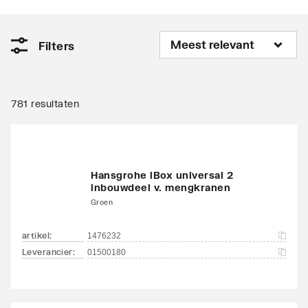
Filters
781 resultaten
Hansgrohe iBox universal 2
inbouwdeel v. mengkranen
Groen
artikel
:
1476232
Leverancier
:
01500180