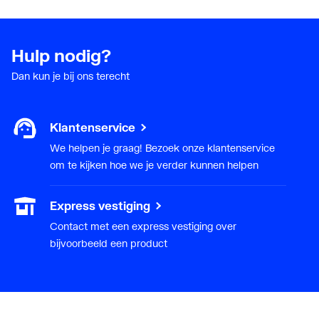
Hulp nodig?
Dan kun je bij ons terecht
Klantenservice
We helpen je graag! Bezoek onze klantenservice
om te kijken hoe we je verder kunnen helpen
Express vestiging
Contact met een express vestiging over
bijvoorbeeld een product