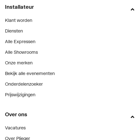
Installateur
Klant worden
Diensten
Alle Expressen
Alle Showrooms
Onze merken
Bekijk alle evenementen
Onderdelenzoeker
Prijswijzigingen
Over ons
Vacatures
Over Plieger