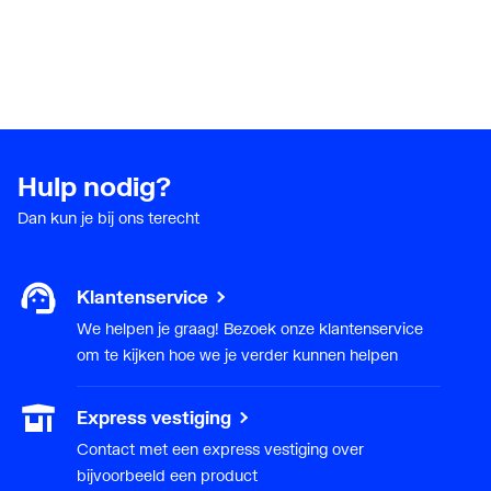
Hulp nodig?
Dan kun je bij ons terecht
Klantenservice
We helpen je graag! Bezoek onze klantenservice
om te kijken hoe we je verder kunnen helpen
Express vestiging
Contact met een express vestiging over
bijvoorbeeld een product