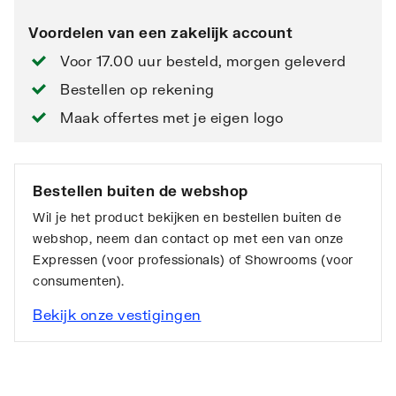
Voordelen van een zakelijk account
Voor 17.00 uur besteld, morgen geleverd
Bestellen op rekening
Maak offertes met je eigen logo
Bestellen buiten de webshop
Wil je het product bekijken en bestellen buiten de
webshop, neem dan contact op met een van onze
Expressen (voor professionals) of Showrooms (voor
consumenten).
Bekijk onze vestigingen