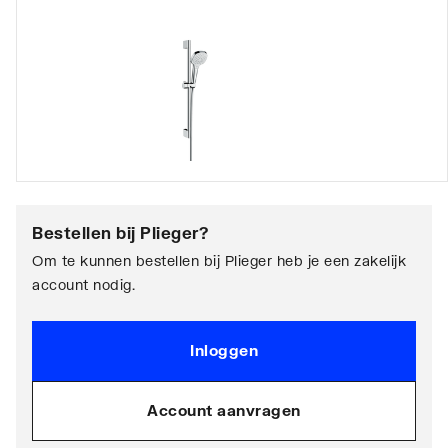
Bestellen bij
Plieger
?
Om te kunnen bestellen bij Plieger heb je een zakelijk
account nodig.
Inloggen
Account aanvragen