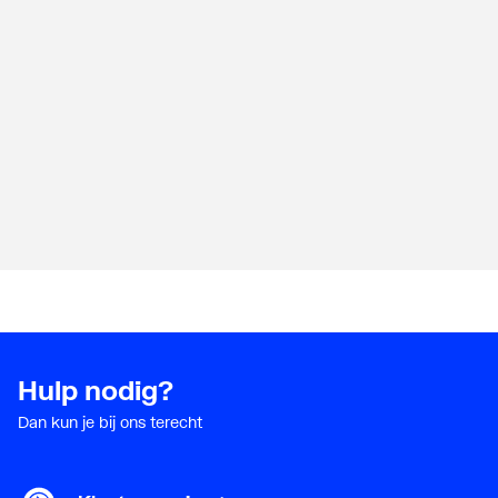
Hulp nodig?
Dan kun je bij ons terecht