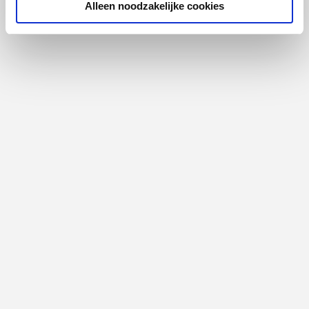
Alleen noodzakelijke cookies