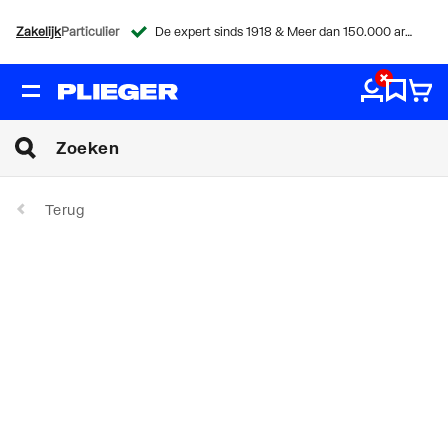
Zakelijk
Particulier
De expert sinds 1918 & Meer dan 150.000 artikelen
Terug