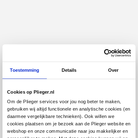
Toestemming
Details
Over
Cookies op Plieger.nl
Om de Plieger services voor jou nog beter te maken,
gebruiken wij altijd functionele en analytische cookies (en
daarmee vergelijkbare technieken). Ook willen we
cookies plaatsen om je bezoek aan de Plieger website en
webshop en onze communicatie naar jou makkelijker en