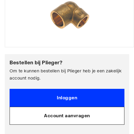
Bestellen bij
Plieger
?
Om te kunnen bestellen bij Plieger heb je een zakelijk
account nodig.
Inloggen
Account aanvragen