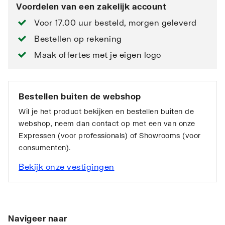
Voordelen van een zakelijk account
Voor 17.00 uur besteld, morgen geleverd
Bestellen op rekening
Maak offertes met je eigen logo
Bestellen buiten de webshop
Wil je het product bekijken en bestellen buiten de
webshop, neem dan contact op met een van onze
Expressen (voor professionals) of Showrooms (voor
consumenten).
Bekijk onze vestigingen
Navigeer naar