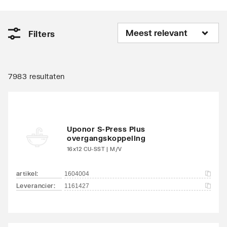
Filters
7983 resultaten
Uponor S-Press Plus
overgangskoppeling
16x12 CU-SST | M/V
artikel
:
1604004
Leverancier
:
1161427