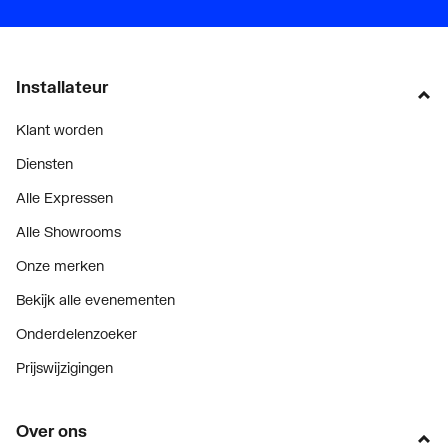
Installateur
Klant worden
Diensten
Alle Expressen
Alle Showrooms
Onze merken
Bekijk alle evenementen
Onderdelenzoeker
Prijswijzigingen
Over ons