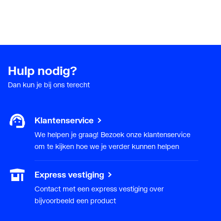
Hulp nodig?
Dan kun je bij ons terecht
Klantenservice
We helpen je graag! Bezoek onze klantenservice
om te kijken hoe we je verder kunnen helpen
Express vestiging
Contact met een express vestiging over
bijvoorbeeld een product