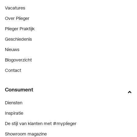
Vacatures
Over Plieger
Plieger Praktijk
Geschiedenis
Nieuws
Blogoverzicht
Contact
Consument
Diensten
Inspiratie
De stijl van klanten met #myplieger
Showroom magazine