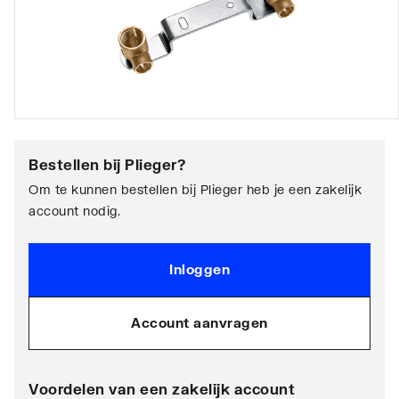
Bestellen bij
Plieger
?
Om te kunnen bestellen bij Plieger heb je een zakelijk
account nodig.
Inloggen
Account aanvragen
Voordelen van een zakelijk account