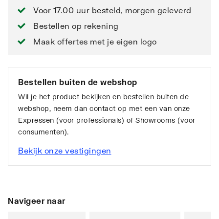
Voor 17.00 uur besteld, morgen geleverd
Bestellen op rekening
Maak offertes met je eigen logo
Bestellen buiten de webshop
Wil je het product bekijken en bestellen buiten de
webshop, neem dan contact op met een van onze
Expressen (voor professionals) of Showrooms (voor
consumenten).
Bekijk onze vestigingen
Navigeer naar