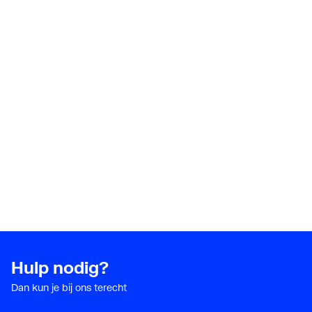
Hulp nodig?
Dan kun je bij ons terecht