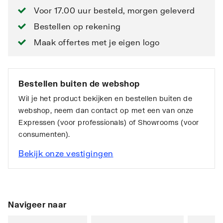
Voor 17.00 uur besteld, morgen geleverd
Bestellen op rekening
Maak offertes met je eigen logo
Bestellen buiten de webshop
Wil je het product bekijken en bestellen buiten de
webshop, neem dan contact op met een van onze
Expressen (voor professionals) of Showrooms (voor
consumenten).
Bekijk onze vestigingen
Navigeer naar