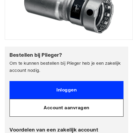
Bestellen bij
Plieger
?
Om te kunnen bestellen bij Plieger heb je een zakelijk
account nodig.
Inloggen
Account aanvragen
Voordelen van een zakelijk account