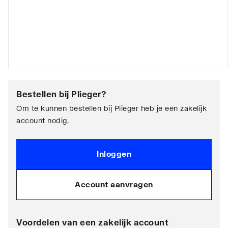
Bestellen bij
Plieger
?
Om te kunnen bestellen bij Plieger heb je een zakelijk
account nodig.
Inloggen
Account aanvragen
Voordelen van een zakelijk account