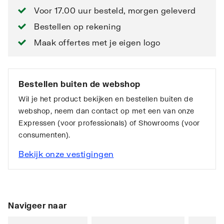
Voor 17.00 uur besteld, morgen geleverd
Bestellen op rekening
Maak offertes met je eigen logo
Bestellen buiten de webshop
Wil je het product bekijken en bestellen buiten de
webshop, neem dan contact op met een van onze
Expressen (voor professionals) of Showrooms (voor
consumenten).
Bekijk onze vestigingen
Navigeer naar