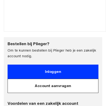
Bestellen bij
Plieger
?
Om te kunnen bestellen bij Plieger heb je een zakelijk
account nodig.
Inloggen
Account aanvragen
Voordelen van een zakelijk account