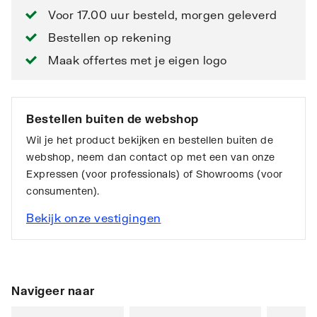
Voor 17.00 uur besteld, morgen geleverd
Bestellen op rekening
Maak offertes met je eigen logo
Bestellen buiten de webshop
Wil je het product bekijken en bestellen buiten de
webshop, neem dan contact op met een van onze
Expressen (voor professionals) of Showrooms (voor
consumenten).
Bekijk onze vestigingen
Navigeer naar