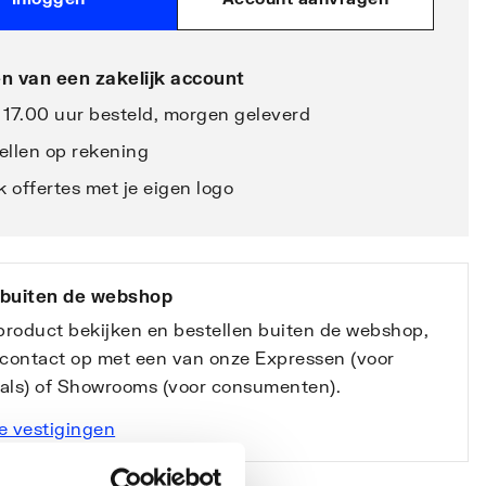
n van een zakelijk account
 17.00 uur besteld, morgen geleverd
ellen op rekening
 offertes met je eigen logo
 buiten de webshop
 product bekijken en bestellen buiten de webshop,
contact op met een van onze Expressen (voor
nals) of Showrooms (voor consumenten).
e vestigingen