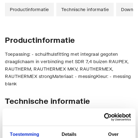
Productinformatie
Technische informatie
Downlo
Productinformatie
Toepassing: - schuifhulsfitting met integraal gegoten
draaglichaam in verbinding met SDR 7,4 buizen RAUPEX,
RAUTHERM, RAUTHERMEX MKV, RAUTHERMEX,
RAUTHERMEX strongMateriaal: - messingKleur: - messing
blank
Technische informatie
Toestemming
Details
Over