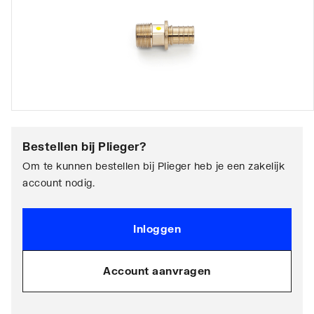
Bestellen bij
Plieger
?
Om te kunnen bestellen bij Plieger heb je een zakelijk
account nodig.
Inloggen
Account aanvragen