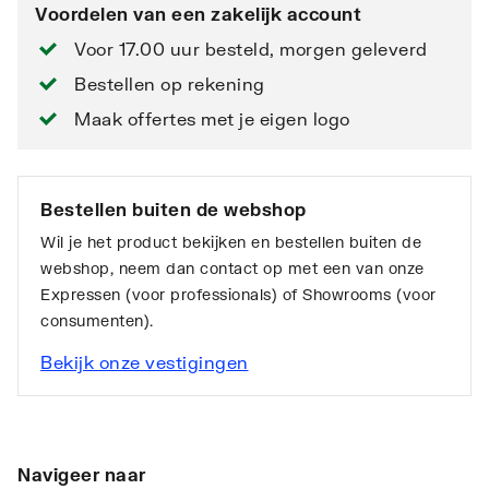
Voordelen van een zakelijk account
Voor 17.00 uur besteld, morgen geleverd
Bestellen op rekening
Maak offertes met je eigen logo
Bestellen buiten de webshop
Wil je het product bekijken en bestellen buiten de
webshop, neem dan contact op met een van onze
Expressen (voor professionals) of Showrooms (voor
consumenten).
Bekijk onze vestigingen
Navigeer naar