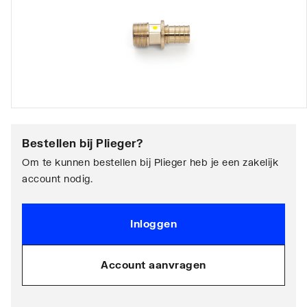
Bestellen bij
Plieger
?
Om te kunnen bestellen bij Plieger heb je een zakelijk
account nodig.
Inloggen
Account aanvragen