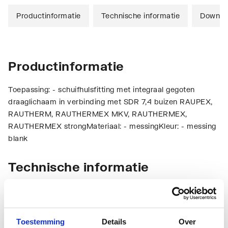
Productinformatie
Technische informatie
Downlo
Productinformatie
Toepassing: - schuifhulsfitting met integraal gegoten
draaglichaam in verbinding met SDR 7,4 buizen RAUPEX,
RAUTHERM, RAUTHERMEX MKV, RAUTHERMEX,
RAUTHERMEX strongMateriaal: - messingKleur: - messing
blank
Technische informatie
Toestemming
Details
Over