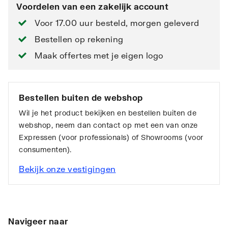
Voordelen van een zakelijk account
Voor 17.00 uur besteld, morgen geleverd
Bestellen op rekening
Maak offertes met je eigen logo
Bestellen buiten de webshop
Wil je het product bekijken en bestellen buiten de
webshop, neem dan contact op met een van onze
Expressen (voor professionals) of Showrooms (voor
consumenten).
Bekijk onze vestigingen
Navigeer naar