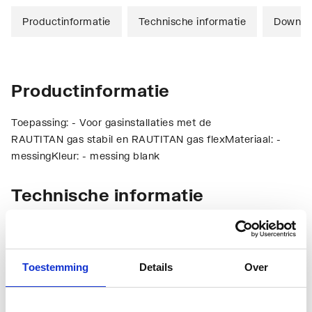
Productinformatie
Technische informatie
Downlo
Productinformatie
Toepassing: - Voor gasinstallaties met de
RAUTITAN gas stabil en RAUTITAN gas flexMateriaal: -
messingKleur: - messing blank
Technische informatie
Toestemming
Details
Over