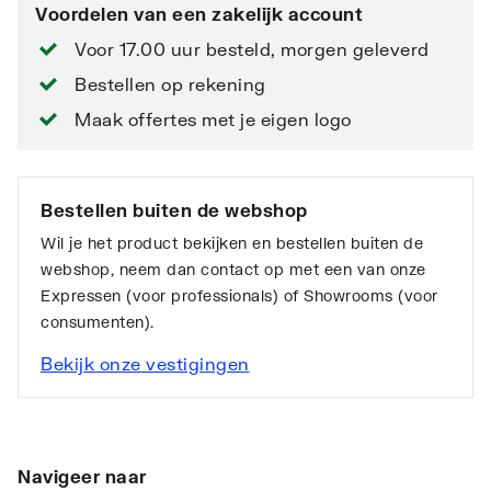
Voordelen van een zakelijk account
Voor 17.00 uur besteld, morgen geleverd
Bestellen op rekening
Maak offertes met je eigen logo
Bestellen buiten de webshop
Wil je het product bekijken en bestellen buiten de
webshop, neem dan contact op met een van onze
Expressen (voor professionals) of Showrooms (voor
consumenten).
Bekijk onze vestigingen
Navigeer naar