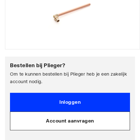
Bestellen bij
Plieger
?
Om te kunnen bestellen bij Plieger heb je een zakelijk
account nodig.
Inloggen
Account aanvragen