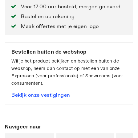
Voor 17.00 uur besteld, morgen geleverd
Bestellen op rekening
Maak offertes met je eigen logo
Bestellen buiten de webshop
Wil je het product bekijken en bestellen buiten de
webshop, neem dan contact op met een van onze
Expressen (voor professionals) of Showrooms (voor
consumenten).
Bekijk onze vestigingen
Navigeer naar