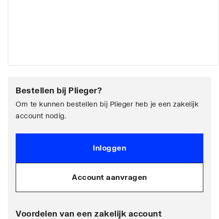
Bestellen bij
Plieger
?
Om te kunnen bestellen bij Plieger heb je een zakelijk
account nodig.
Inloggen
Account aanvragen
Voordelen van een zakelijk account