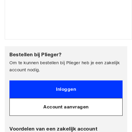
Bestellen bij
Plieger
?
Om te kunnen bestellen bij Plieger heb je een zakelijk
account nodig.
Inloggen
Account aanvragen
Voordelen van een zakelijk account