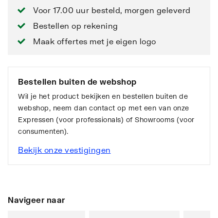
Voor 17.00 uur besteld, morgen geleverd
Bestellen op rekening
Maak offertes met je eigen logo
Bestellen buiten de webshop
Wil je het product bekijken en bestellen buiten de
webshop, neem dan contact op met een van onze
Expressen (voor professionals) of Showrooms (voor
consumenten).
Bekijk onze vestigingen
Navigeer naar