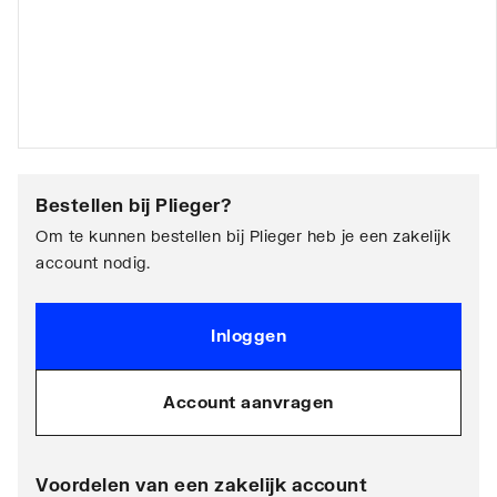
Bestellen bij
Plieger
?
Om te kunnen bestellen bij Plieger heb je een zakelijk
account nodig.
Inloggen
Account aanvragen
Voordelen van een zakelijk account