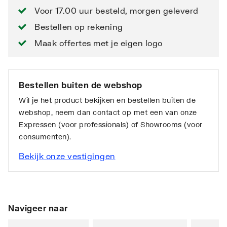
Voor 17.00 uur besteld, morgen geleverd
Bestellen op rekening
Maak offertes met je eigen logo
Bestellen buiten de webshop
Wil je het product bekijken en bestellen buiten de
webshop, neem dan contact op met een van onze
Expressen (voor professionals) of Showrooms (voor
consumenten).
Bekijk onze vestigingen
Navigeer naar