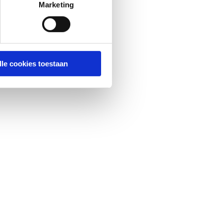
Marketing
lle cookies toestaan