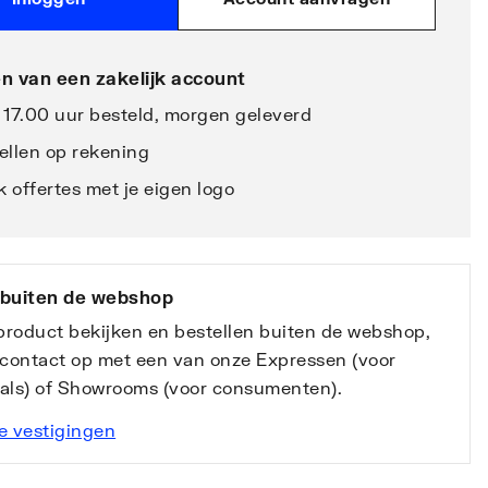
n van een zakelijk account
 17.00 uur besteld, morgen geleverd
ellen op rekening
 offertes met je eigen logo
 buiten de webshop
 product bekijken en bestellen buiten de webshop,
contact op met een van onze Expressen (voor
nals) of Showrooms (voor consumenten).
e vestigingen