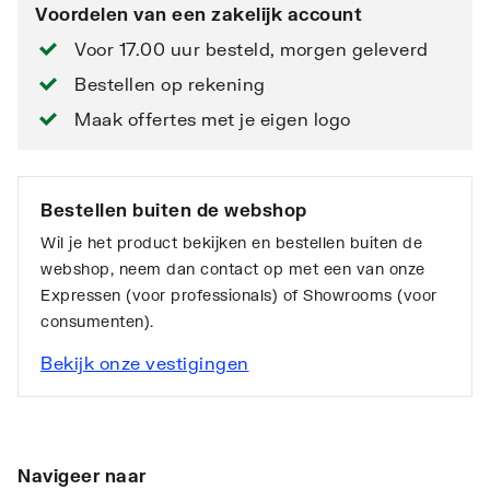
Voordelen van een zakelijk account
Voor 17.00 uur besteld, morgen geleverd
Bestellen op rekening
Maak offertes met je eigen logo
Bestellen buiten de webshop
Wil je het product bekijken en bestellen buiten de
webshop, neem dan contact op met een van onze
Expressen (voor professionals) of Showrooms (voor
consumenten).
Bekijk onze vestigingen
Navigeer naar