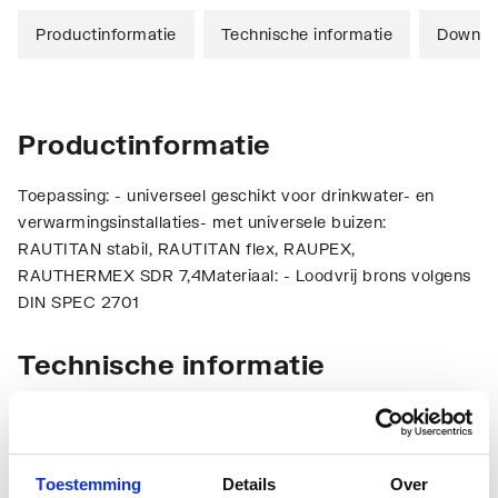
Productinformatie
Technische informatie
Downlo
Productinformatie
Toepassing: - universeel geschikt voor drinkwater- en
verwarmingsinstallaties- met universele buizen:
RAUTITAN stabil, RAUTITAN flex, RAUPEX,
RAUTHERMEX SDR 7,4Materiaal: - Loodvrij brons volgens
DIN SPEC 2701
Technische informatie
Toestemming
Details
Over