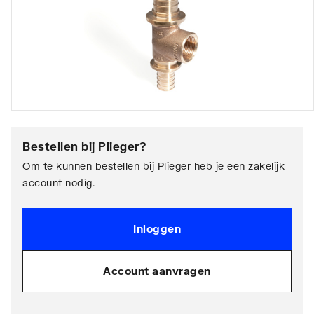
Bestellen bij
Plieger
?
Om te kunnen bestellen bij Plieger heb je een zakelijk
account nodig.
Inloggen
Account aanvragen