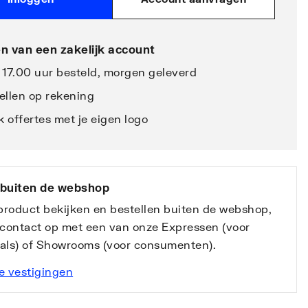
n van een zakelijk account
 17.00 uur besteld, morgen geleverd
ellen op rekening
 offertes met je eigen logo
 buiten de webshop
 product bekijken en bestellen buiten de webshop,
contact op met een van onze Expressen (voor
nals) of Showrooms (voor consumenten).
e vestigingen