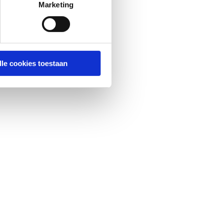
Marketing
lle cookies toestaan