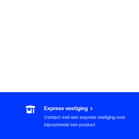
Express vestiging
Contact met een express vestiging over
bijvoorbeeld een product