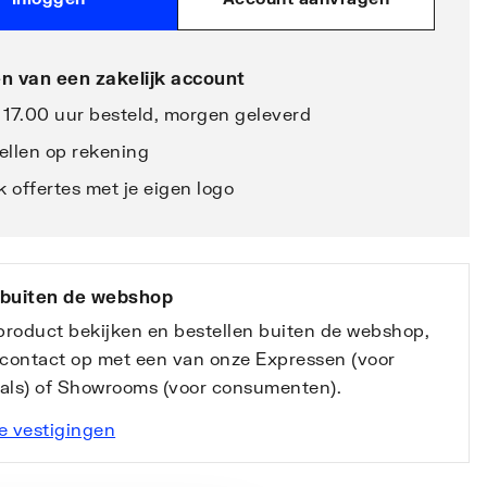
n van een zakelijk account
 17.00 uur besteld, morgen geleverd
ellen op rekening
 offertes met je eigen logo
 buiten de webshop
 product bekijken en bestellen buiten de webshop,
contact op met een van onze Expressen (voor
nals) of Showrooms (voor consumenten).
e vestigingen