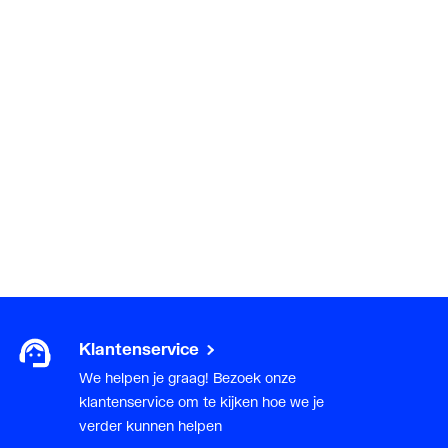
andeld
Klantenservice
We helpen je graag! Bezoek onze
klantenservice om te kijken hoe we je
verder kunnen helpen