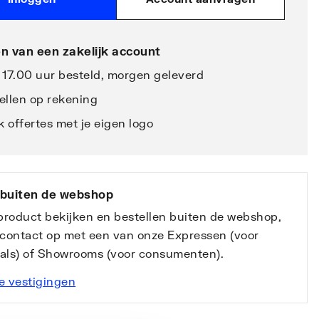
n van een zakelijk account
 17.00 uur besteld, morgen geleverd
ellen op rekening
 offertes met je eigen logo
 buiten de webshop
 product bekijken en bestellen buiten de webshop,
contact op met een van onze Expressen (voor
nals) of Showrooms (voor consumenten).
e vestigingen