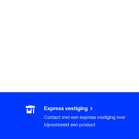
Express vestiging
Contact met een express vestiging over
bijvoorbeeld een product