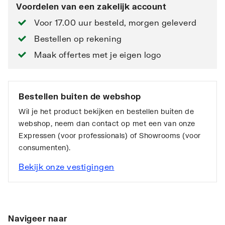
Voordelen van een zakelijk account
Voor 17.00 uur besteld, morgen geleverd
Bestellen op rekening
Maak offertes met je eigen logo
Bestellen buiten de webshop
Wil je het product bekijken en bestellen buiten de
webshop, neem dan contact op met een van onze
Expressen (voor professionals) of Showrooms (voor
consumenten).
Bekijk onze vestigingen
Navigeer naar