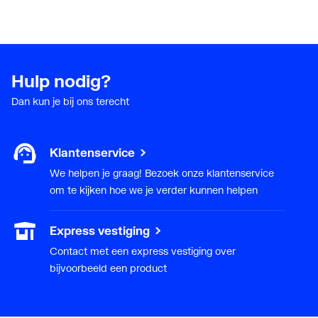
Hulp nodig?
Dan kun je bij ons terecht
Klantenservice
We helpen je graag! Bezoek onze klantenservice
om te kijken hoe we je verder kunnen helpen
Express vestiging
Contact met een express vestiging over
bijvoorbeeld een product