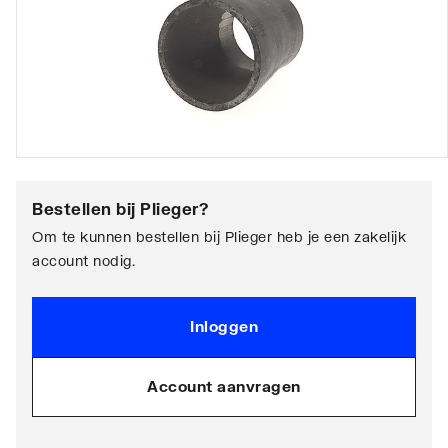
Bestellen bij
Plieger
?
Om te kunnen bestellen bij Plieger heb je een zakelijk
account nodig.
Inloggen
Account aanvragen