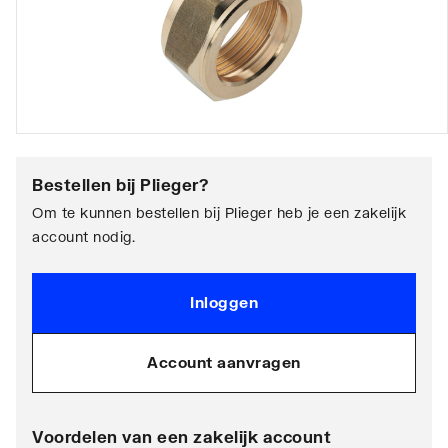
Bestellen bij
Plieger
?
Om te kunnen bestellen bij Plieger heb je een zakelijk
account nodig.
Inloggen
Account aanvragen
Voordelen van een zakelijk account