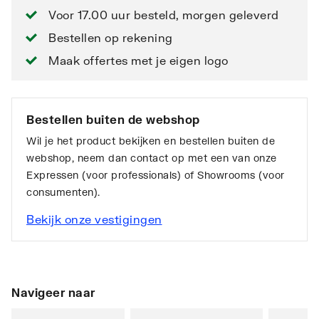
Voor 17.00 uur besteld, morgen geleverd
Bestellen op rekening
Maak offertes met je eigen logo
Bestellen buiten de webshop
Wil je het product bekijken en bestellen buiten de
webshop, neem dan contact op met een van onze
Expressen (voor professionals) of Showrooms (voor
consumenten).
Bekijk onze vestigingen
Navigeer naar