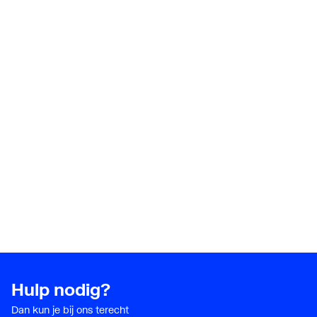
Hulp nodig?
Dan kun je bij ons terecht