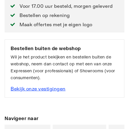
Voor 17.00 uur besteld, morgen geleverd
Bestellen op rekening
Maak offertes met je eigen logo
Bestellen buiten de webshop
Wil je het product bekijken en bestellen buiten de
webshop, neem dan contact op met een van onze
Expressen (voor professionals) of Showrooms (voor
consumenten).
Bekijk onze vestigingen
Navigeer naar