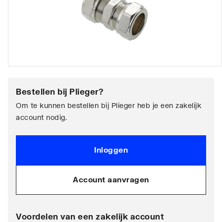
Bestellen bij
Plieger
?
Om te kunnen bestellen bij Plieger heb je een zakelijk
account nodig.
Inloggen
Account aanvragen
Voordelen van een zakelijk account