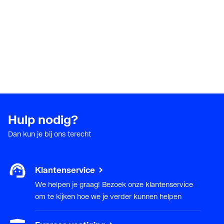
Hulp nodig?
Dan kun je bij ons terecht
Klantenservice
We helpen je graag! Bezoek onze klantenservice
om te kijken hoe we je verder kunnen helpen