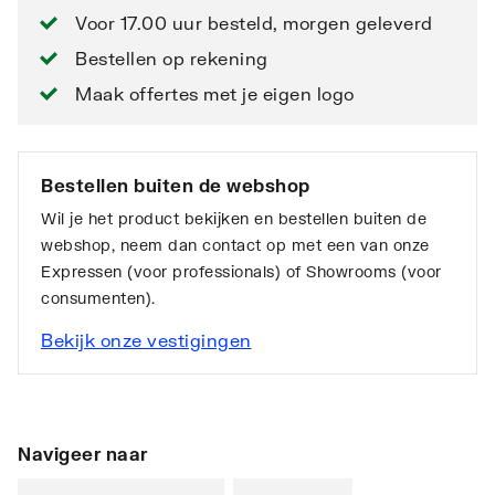
Voor 17.00 uur besteld, morgen geleverd
Bestellen op rekening
Maak offertes met je eigen logo
Bestellen buiten de webshop
Wil je het product bekijken en bestellen buiten de
webshop, neem dan contact op met een van onze
Expressen (voor professionals) of Showrooms (voor
consumenten).
Bekijk onze vestigingen
Navigeer naar