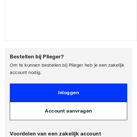
Bestellen bij
Plieger
?
Om te kunnen bestellen bij Plieger heb je een zakelijk
account nodig.
Inloggen
Account aanvragen
Voordelen van een zakelijk account