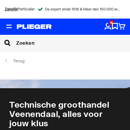
Zakelijk
Particulier
De expert sinds 1918 & Meer dan 150.000 artikelen
Terug
Technische groothandel
Veenendaal, alles voor
jouw klus