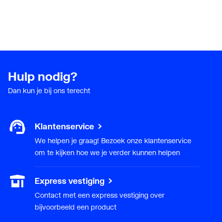
Hulp nodig?
Dan kun je bij ons terecht
Klantenservice
We helpen je graag! Bezoek onze klantenservice
om te kijken hoe we je verder kunnen helpen
Express vestiging
Contact met een express vestiging over
bijvoorbeeld een product