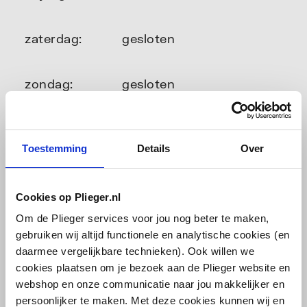
zaterdag:
gesloten
zondag:
gesloten
Toestemming
Details
Over
Cookies op Plieger.nl
Om de Plieger services voor jou nog beter te maken,
gebruiken wij altijd functionele en analytische cookies (en
daarmee vergelijkbare technieken). Ook willen we
cookies plaatsen om je bezoek aan de Plieger website en
webshop en onze communicatie naar jou makkelijker en
persoonlijker te maken. Met deze cookies kunnen wij en