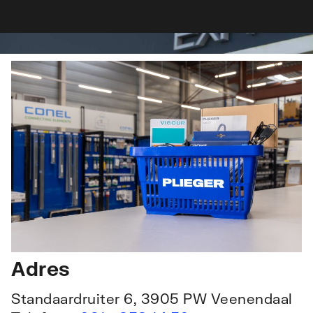
Adres
Standaardruiter 6, 3905 PW Veenendaal