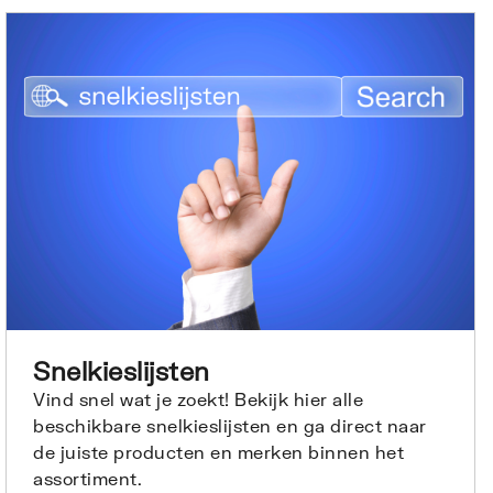
Snelkieslijsten
Vind snel wat je zoekt! Bekijk hier alle
beschikbare snelkieslijsten en ga direct naar
de juiste producten en merken binnen het
assortiment.