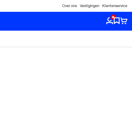
Over ons
Vestigingen
Klantenservice