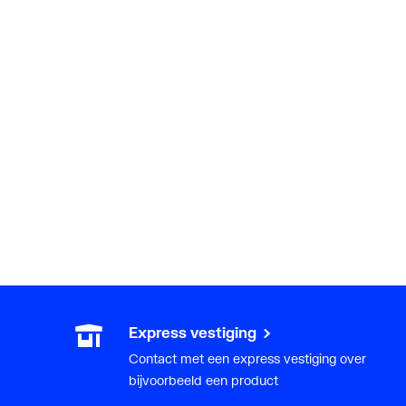
Express vestiging
Contact met een express vestiging over
bijvoorbeeld een product