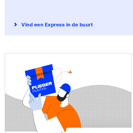
Vind een Express in de buurt