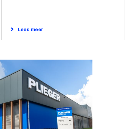
Lees meer