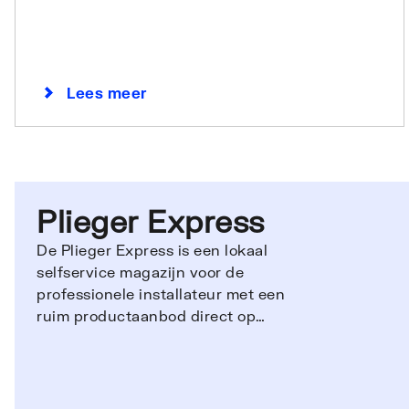
Lees meer
Plieger Express
De Plieger Express is een lokaal
selfservice magazijn voor de
professionele installateur met een
ruim productaanbod direct op
voorraad!