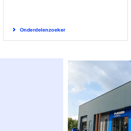
Onderdelenzoeker