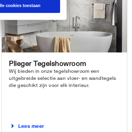
lle cookies toestaan
Plieger Tegelshowroom
Wij bieden in onze tegelshowroom een
uitgebreide selectie aan vloer- en wandtegels
die geschikt zijn voor elk interieur.
Lees meer