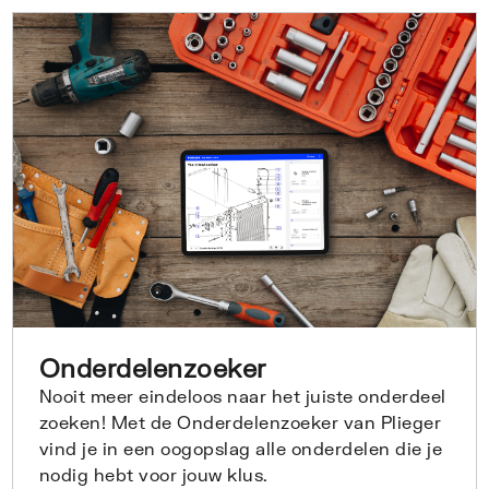
Onderdelenzoeker
Nooit meer eindeloos naar het juiste onderdeel
zoeken! Met de Onderdelenzoeker van Plieger
vind je in een oogopslag alle onderdelen die je
nodig hebt voor jouw klus.