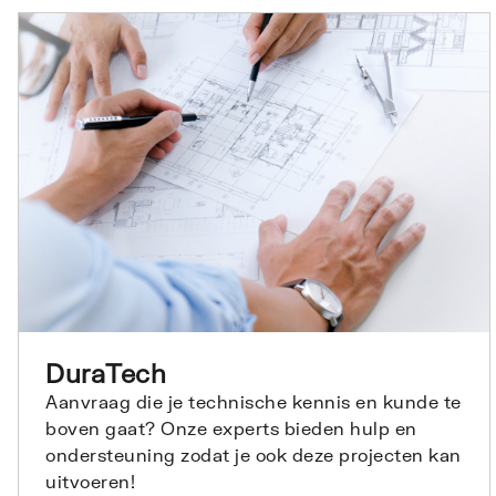
DuraTech
Aanvraag die je technische kennis en kunde te
boven gaat? Onze experts bieden hulp en
ondersteuning zodat je ook deze projecten kan
uitvoeren!