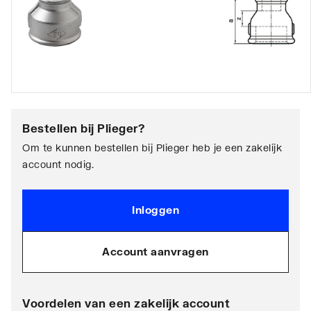
Bestellen bij
Plieger
?
Om te kunnen bestellen bij Plieger heb je een zakelijk
account nodig.
Inloggen
Account aanvragen
Voordelen van een zakelijk account