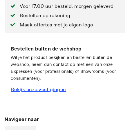
Voor 17.00 uur besteld, morgen geleverd
Bestellen op rekening
Maak offertes met je eigen logo
Bestellen buiten de webshop
Wil je het product bekijken en bestellen buiten de
webshop, neem dan contact op met een van onze
Expressen (voor professionals) of Showrooms (voor
consumenten).
Bekijk onze vestigingen
Navigeer naar