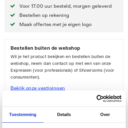
Voor 17.00 uur besteld, morgen geleverd
Bestellen op rekening
Maak offertes met je eigen logo
Bestellen buiten de webshop
Wil je het product bekijken en bestellen buiten de
webshop, neem dan contact op met een van onze
Expressen (voor professionals) of Showrooms (voor
consumenten).
Bekijk onze vestigingen
Toestemming
Details
Over