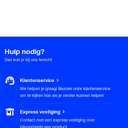
Hulp nodig?
Dan kun je bij ons terecht
Klantenservice
We helpen je graag! Bezoek onze klantenservice
om te kijken hoe we je verder kunnen helpen
Express vestiging
Contact met een express vestiging over
bijvoorbeeld een product