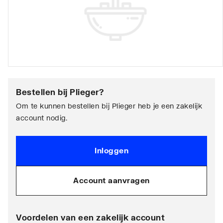
Bestellen bij
Plieger
?
Om te kunnen bestellen bij Plieger heb je een zakelijk
account nodig.
Inloggen
Account aanvragen
Voordelen van een zakelijk account