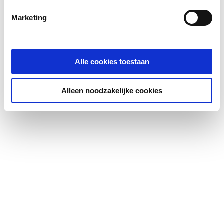
Marketing
Alle cookies toestaan
Alleen noodzakelijke cookies