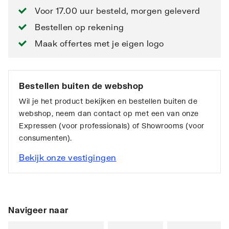
Voor 17.00 uur besteld, morgen geleverd
Bestellen op rekening
Maak offertes met je eigen logo
Bestellen buiten de webshop
Wil je het product bekijken en bestellen buiten de
webshop, neem dan contact op met een van onze
Expressen (voor professionals) of Showrooms (voor
consumenten).
Bekijk onze vestigingen
Navigeer naar