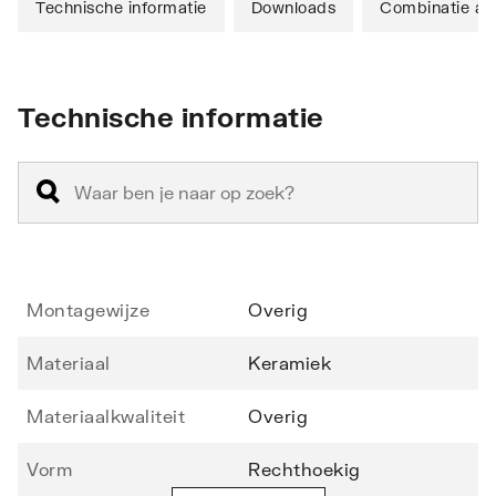
Technische informatie
Downloads
Combinatie art
Technische informatie
Montagewijze
Overig
Materiaal
Keramiek
Materiaalkwaliteit
Overig
Vorm
Rechthoekig