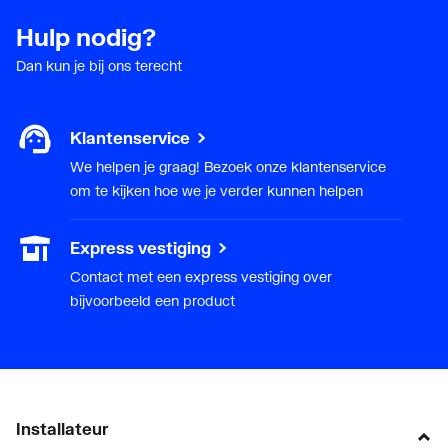
Hulp nodig?
Dan kun je bij ons terecht
Klantenservice
We helpen je graag! Bezoek onze klantenservice
om te kijken hoe we je verder kunnen helpen
Express vestiging
Contact met een express vestiging over
bijvoorbeeld een product
Installateur