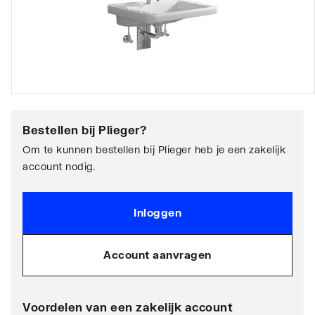
Bestellen bij
Plieger
?
Om te kunnen bestellen bij Plieger heb je een zakelijk
account nodig.
Inloggen
Account aanvragen
Voordelen van een zakelijk account