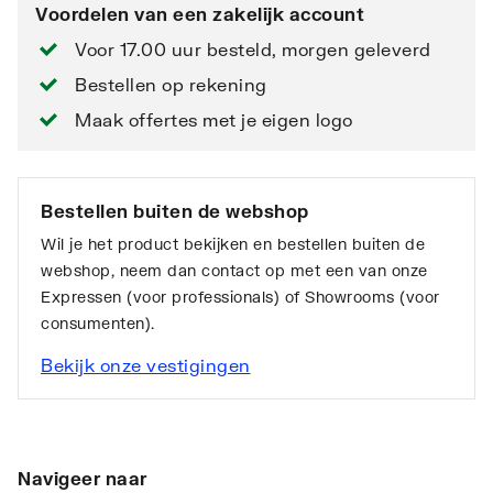
Voordelen van een zakelijk account
Voor 17.00 uur besteld, morgen geleverd
Bestellen op rekening
Maak offertes met je eigen logo
Bestellen buiten de webshop
Wil je het product bekijken en bestellen buiten de
webshop, neem dan contact op met een van onze
Expressen (voor professionals) of Showrooms (voor
consumenten).
Bekijk onze vestigingen
Navigeer naar