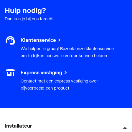
Hulp nodig?
Dan kun je bij ons terecht
Klantenservice
We helpen je graag! Bezoek onze klantenservice
om te kijken hoe we je verder kunnen helpen
Express vestiging
Contact met een express vestiging over
bijvoorbeeld een product
Installateur