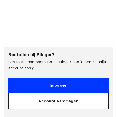
Bestellen bij
Plieger
?
Om te kunnen bestellen bij Plieger heb je een zakelijk
account nodig.
Inloggen
Account aanvragen