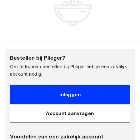
Bestellen bij
Plieger
?
Om te kunnen bestellen bij Plieger heb je een zakelijk
account nodig.
Inloggen
Account aanvragen
Voordelen van een zakelijk account