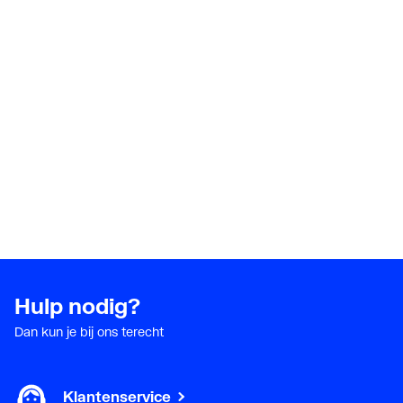
Hulp nodig?
Dan kun je bij ons terecht
Klantenservice