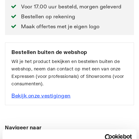
Voor 17.00 uur besteld, morgen geleverd
Bestellen op rekening
Maak offertes met je eigen logo
Bestellen buiten de webshop
Wil je het product bekijken en bestellen buiten de
webshop, neem dan contact op met een van onze
Expressen (voor professionals) of Showrooms (voor
consumenten).
Bekijk onze vestigingen
Navigeer naar