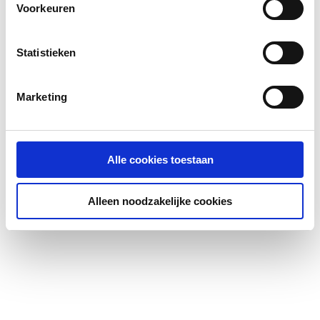
Voorkeuren
Statistieken
Marketing
Alle cookies toestaan
Alleen noodzakelijke cookies