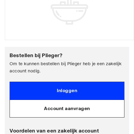
Bestellen bij
Plieger
?
Om te kunnen bestellen bij Plieger heb je een zakelijk
account nodig.
Inloggen
Account aanvragen
Voordelen van een zakelijk account