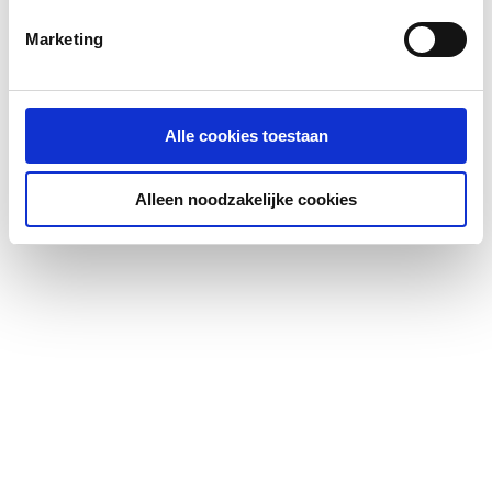
Marketing
Alle cookies toestaan
Alleen noodzakelijke cookies