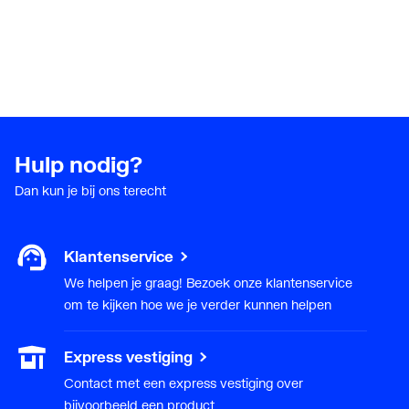
Hulp nodig?
Dan kun je bij ons terecht
Klantenservice
We helpen je graag! Bezoek onze klantenservice
om te kijken hoe we je verder kunnen helpen
Express vestiging
Contact met een express vestiging over
bijvoorbeeld een product