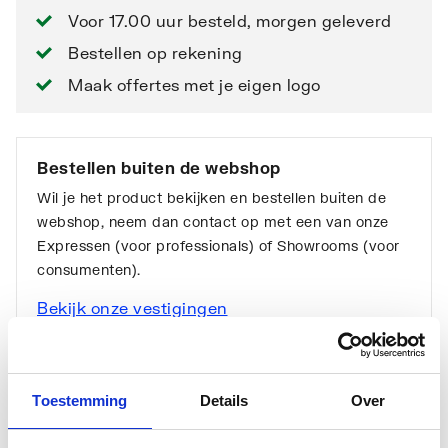
Voor 17.00 uur besteld, morgen geleverd
Bestellen op rekening
Maak offertes met je eigen logo
Bestellen buiten de webshop
Wil je het product bekijken en bestellen buiten de
webshop, neem dan contact op met een van onze
Expressen (voor professionals) of Showrooms (voor
consumenten).
Bekijk onze vestigingen
Toestemming
Details
Over