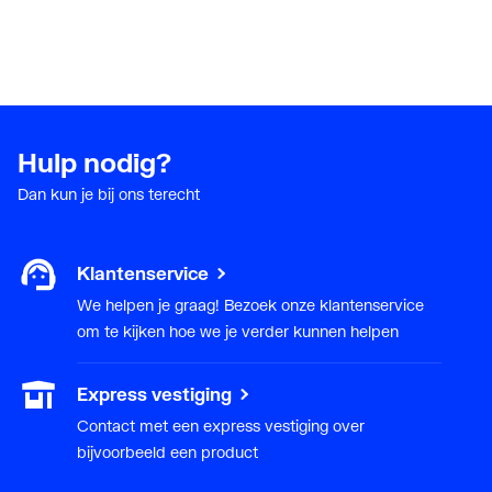
Hulp nodig?
Dan kun je bij ons terecht
Klantenservice
We helpen je graag! Bezoek onze klantenservice
om te kijken hoe we je verder kunnen helpen
Express vestiging
Contact met een express vestiging over
bijvoorbeeld een product