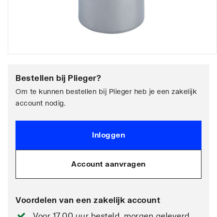
Bestellen bij
Plieger
?
Om te kunnen bestellen bij Plieger heb je een zakelijk
account nodig.
Inloggen
Account aanvragen
Voordelen van een zakelijk account
Voor 17.00 uur besteld, morgen geleverd