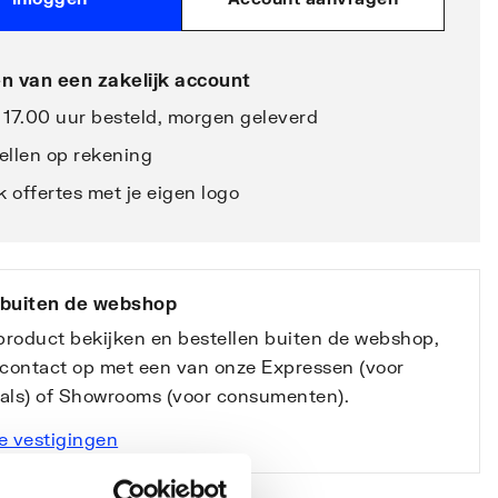
n van een zakelijk account
 17.00 uur besteld, morgen geleverd
ellen op rekening
 offertes met je eigen logo
 buiten de webshop
 product bekijken en bestellen buiten de webshop,
contact op met een van onze Expressen (voor
nals) of Showrooms (voor consumenten).
e vestigingen