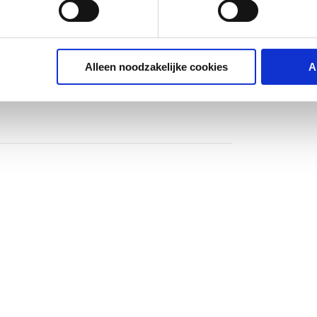
Alleen noodzakelijke cookies
A