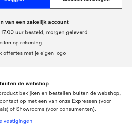
n van een zakelijk account
 17.00 uur besteld, morgen geleverd
ellen op rekening
 offertes met je eigen logo
 buiten de webshop
 product bekijken en bestellen buiten de webshop,
contact op met een van onze Expressen (voor
nals) of Showrooms (voor consumenten).
e vestigingen