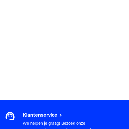
Klantenservice
We helpen je graag! Bezoek onze