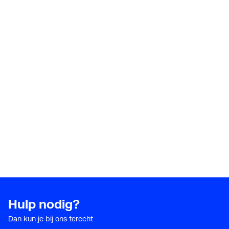
Hulp nodig?
Dan kun je bij ons terecht