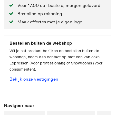
Voor 17.00 uur besteld, morgen geleverd
Bestellen op rekening
Maak offertes met je eigen logo
Bestellen buiten de webshop
Wil je het product bekijken en bestellen buiten de
webshop, neem dan contact op met een van onze
Expressen (voor professionals) of Showrooms (voor
consumenten).
Bekijk onze vestigingen
Navigeer naar