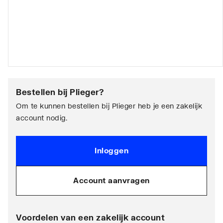
Bestellen bij
Plieger
?
Om te kunnen bestellen bij Plieger heb je een zakelijk
account nodig.
Inloggen
Account aanvragen
Voordelen van een zakelijk account