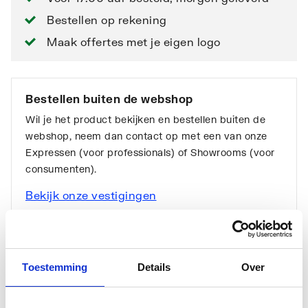
Bestellen op rekening
Maak offertes met je eigen logo
Bestellen buiten de webshop
Wil je het product bekijken en bestellen buiten de
webshop, neem dan contact op met een van onze
Expressen (voor professionals) of Showrooms (voor
consumenten).
Bekijk onze vestigingen
Toestemming
Details
Over