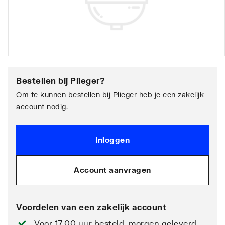
Bestellen bij
Plieger
?
Om te kunnen bestellen bij Plieger heb je een zakelijk
account nodig.
Inloggen
Account aanvragen
Voordelen van een zakelijk account
Voor 17.00 uur besteld, morgen geleverd