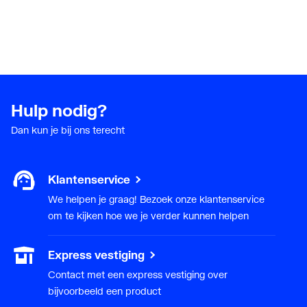
Hulp nodig?
Dan kun je bij ons terecht
Klantenservice
We helpen je graag! Bezoek onze klantenservice
om te kijken hoe we je verder kunnen helpen
Express vestiging
Contact met een express vestiging over
bijvoorbeeld een product