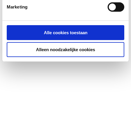
Marketing
Alle cookies toestaan
Alleen noodzakelijke cookies