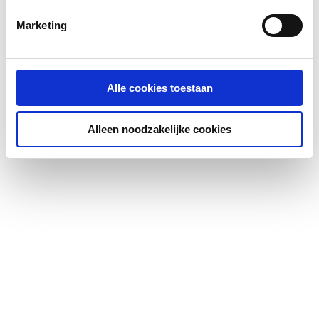
Marketing
Alle cookies toestaan
Alleen noodzakelijke cookies