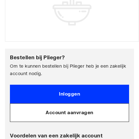
Bestellen bij
Plieger
?
Om te kunnen bestellen bij Plieger heb je een zakelijk
account nodig.
Inloggen
Account aanvragen
Voordelen van een zakelijk account