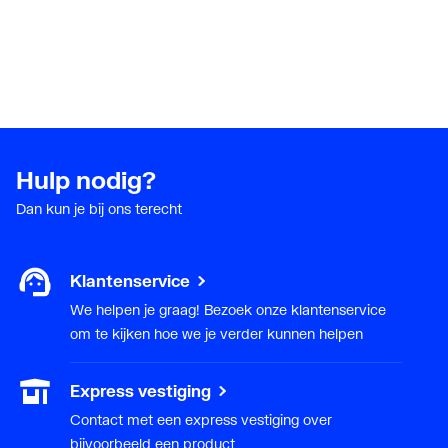
Hulp nodig?
Dan kun je bij ons terecht
Klantenservice
We helpen je graag! Bezoek onze klantenservice
om te kijken hoe we je verder kunnen helpen
Express vestiging
Contact met een express vestiging over
bijvoorbeeld een product