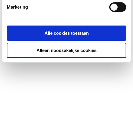
Marketing
Alle cookies toestaan
Alleen noodzakelijke cookies