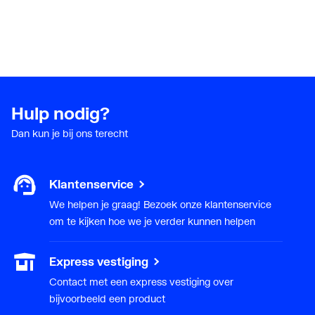
Hulp nodig?
Dan kun je bij ons terecht
Klantenservice
We helpen je graag! Bezoek onze klantenservice
om te kijken hoe we je verder kunnen helpen
Express vestiging
Contact met een express vestiging over
bijvoorbeeld een product