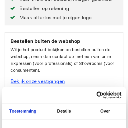
Bestellen op rekening
Maak offertes met je eigen logo
Bestellen buiten de webshop
Wil je het product bekijken en bestellen buiten de
webshop, neem dan contact op met een van onze
Expressen (voor professionals) of Showrooms (voor
consumenten).
Bekijk onze vestigingen
Toestemming
Details
Over