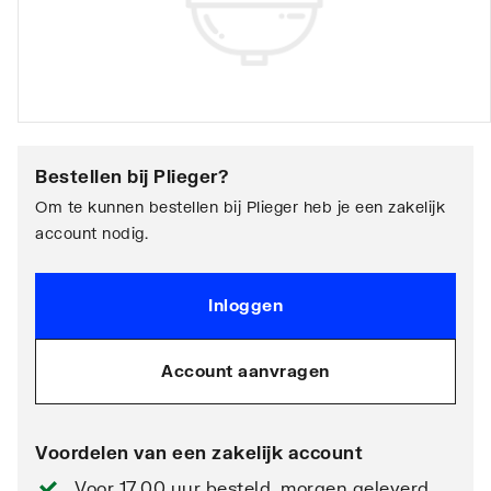
Bestellen bij
Plieger
?
Om te kunnen bestellen bij Plieger heb je een zakelijk
account nodig.
Inloggen
Account aanvragen
Voordelen van een zakelijk account
Voor 17.00 uur besteld, morgen geleverd