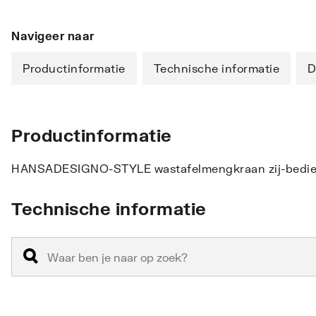
Navigeer naar
Productinformatie
Technische informatie
D
Productinformatie
HANSADESIGNO-STYLE wastafelmengkraan zij-bedien
Technische informatie