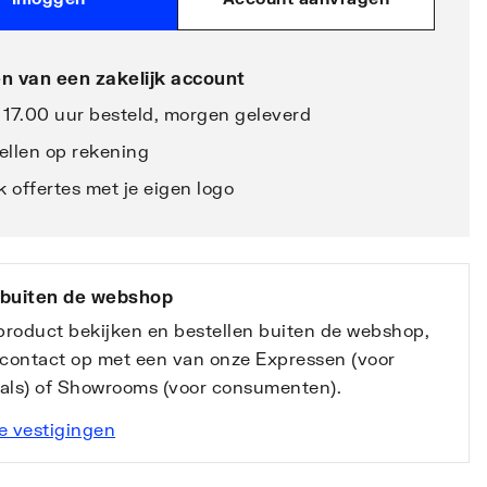
n van een zakelijk account
 17.00 uur besteld, morgen geleverd
ellen op rekening
 offertes met je eigen logo
 buiten de webshop
 product bekijken en bestellen buiten de webshop,
contact op met een van onze Expressen (voor
nals) of Showrooms (voor consumenten).
e vestigingen