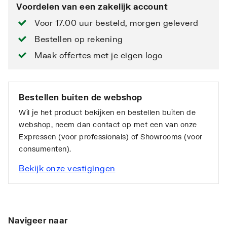
Voordelen van een zakelijk account
Voor 17.00 uur besteld, morgen geleverd
Bestellen op rekening
Maak offertes met je eigen logo
Bestellen buiten de webshop
Wil je het product bekijken en bestellen buiten de
webshop, neem dan contact op met een van onze
Expressen (voor professionals) of Showrooms (voor
consumenten).
Bekijk onze vestigingen
Navigeer naar