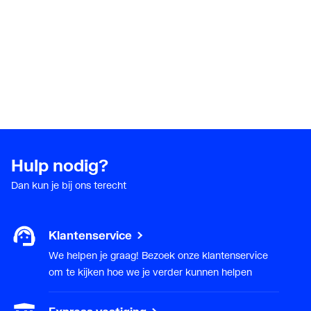
Hulp nodig?
Dan kun je bij ons terecht
Klantenservice
We helpen je graag! Bezoek onze klantenservice
om te kijken hoe we je verder kunnen helpen