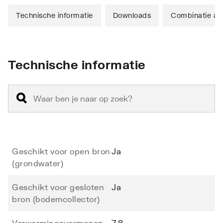
Technische informatie
Downloads
Combinatie art
Technische informatie
Geschikt voor open bron
Ja
(grondwater)
Geschikt voor gesloten
Ja
bron (bodemcollector)
Verwarmingsvermogen
7.8