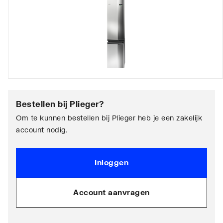
Bestellen bij
Plieger
?
Om te kunnen bestellen bij Plieger heb je een zakelijk
account nodig.
Inloggen
Account aanvragen