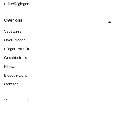
Prijswijzigingen
Over ons
Vacatures
Over Plieger
Plieger Praktijk
Geschiedenis
Nieuws
Blogoverzicht
Contact
Consument
Diensten