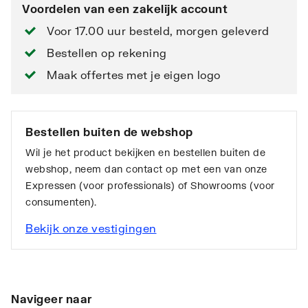
Voordelen van een zakelijk account
Voor 17.00 uur besteld, morgen geleverd
Bestellen op rekening
Maak offertes met je eigen logo
Bestellen buiten de webshop
Wil je het product bekijken en bestellen buiten de
webshop, neem dan contact op met een van onze
Expressen (voor professionals) of Showrooms (voor
consumenten).
Bekijk onze vestigingen
Navigeer naar