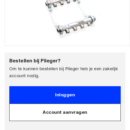
Bestellen bij
Plieger
?
Om te kunnen bestellen bij Plieger heb je een zakelijk
account nodig.
Inloggen
Account aanvragen