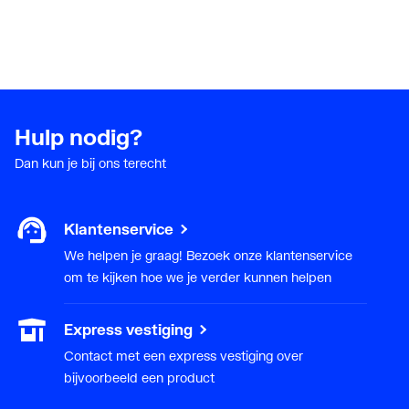
Hulp nodig?
Dan kun je bij ons terecht
Klantenservice
We helpen je graag! Bezoek onze klantenservice
om te kijken hoe we je verder kunnen helpen
Express vestiging
Contact met een express vestiging over
bijvoorbeeld een product