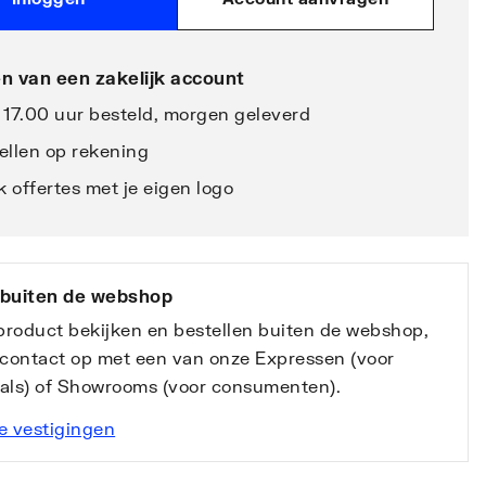
n van een zakelijk account
 17.00 uur besteld, morgen geleverd
ellen op rekening
 offertes met je eigen logo
 buiten de webshop
 product bekijken en bestellen buiten de webshop,
contact op met een van onze Expressen (voor
nals) of Showrooms (voor consumenten).
e vestigingen