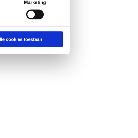
Marketing
lle cookies toestaan