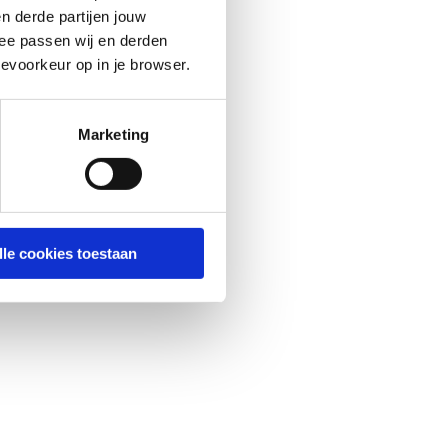
n derde partijen jouw
ee passen wij en derden
evoorkeur op in je browser.
Marketing
lle cookies toestaan