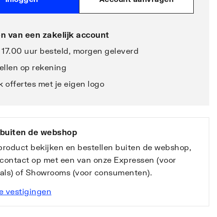
n van een zakelijk account
 17.00 uur besteld, morgen geleverd
ellen op rekening
 offertes met je eigen logo
 buiten de webshop
 product bekijken en bestellen buiten de webshop,
contact op met een van onze Expressen (voor
nals) of Showrooms (voor consumenten).
e vestigingen