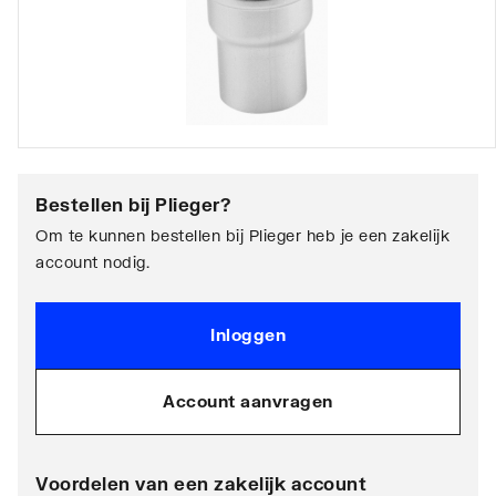
Bestellen bij
Plieger
?
Om te kunnen bestellen bij Plieger heb je een zakelijk
account nodig.
Inloggen
Account aanvragen
Voordelen van een zakelijk account