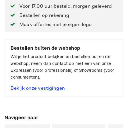
Voor 17.00 uur besteld, morgen geleverd
Bestellen op rekening
Maak offertes met je eigen logo
Bestellen buiten de webshop
Wil je het product bekijken en bestellen buiten de
webshop, neem dan contact op met een van onze
Expressen (voor professionals) of Showrooms (voor
consumenten).
Bekijk onze vestigingen
Navigeer naar