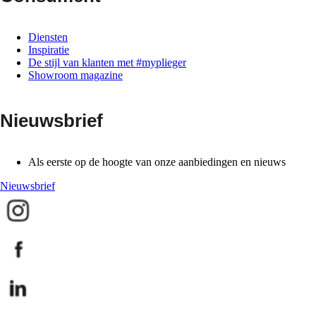
Diensten
Inspiratie
De stijl van klanten met #myplieger
Showroom magazine
Nieuwsbrief
Als eerste op de hoogte van onze aanbiedingen en nieuws
Nieuwsbrief