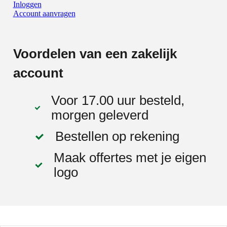
Inloggen
Account aanvragen
Voordelen van een zakelijk
account
Voor 17.00 uur besteld,
morgen geleverd
Bestellen op rekening
Maak offertes met je eigen
logo