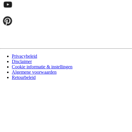
Privacybeleid
Disclaimer
Cookie informatie & instellingen
Algemene voorwaarden
Retourbeleid