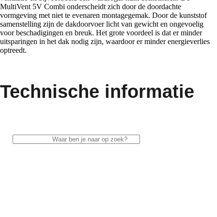
MultiVent 5V Combi onderscheidt zich door de doordachte
vormgeving met niet te evenaren montagegemak. Door de kunststof
samenstelling zijn de dakdoorvoer licht van gewicht en ongevoelig
voor beschadigingen en breuk. Het grote voordeel is dat er minder
uitsparingen in het dak nodig zijn, waardoor er minder energieverlies
optreedt.
Technische informatie